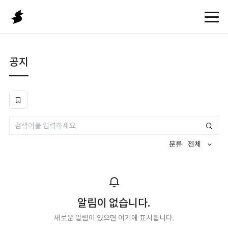
공지
검색
분류
젠체
알림이 없습니다.
새로운 알림이 있으면 여기에 표시됩니다.